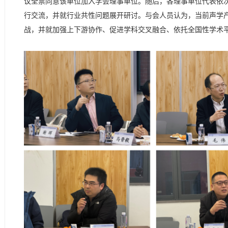
议全票同意该单位加入学会理事单位。随后，各理事单位代表依
行交流，并就行业共性问题展开研讨。与会人员认为，当前声学
战，并就加强上下游协作、促进学科交叉融合、依托全国性学术