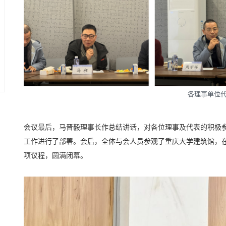
各理事单位
会议最后，马晋毅理事长作总结讲话，对各位理事及代表的积极
工作进行了部署。会后，全体与会人员参观了重庆大学建筑馆，
项议程，圆满闭幕。