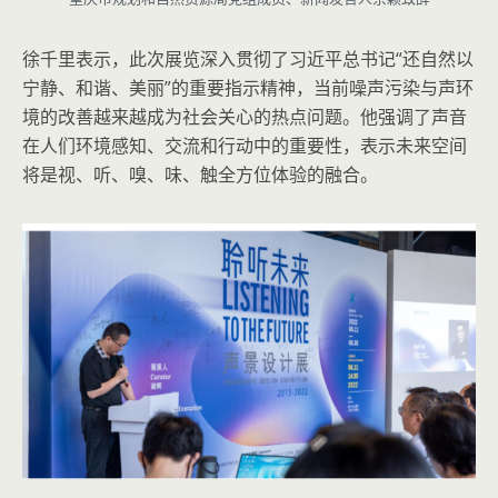
徐千里表示，此次展览深入贯彻了习近平总书记“还自然以
宁静、和谐、美丽”的重要指示精神，当前噪声污染与声环
境的改善越来越成为社会关心的热点问题。他强调了声音
在人们环境感知、交流和行动中的重要性，表示未来空间
将是视、听、嗅、味、触全方位体验的融合。