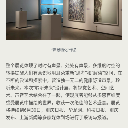
“声景物化”作品
整个展览体现了时时有声景、处处有声景，多维度时空的
转换提醒人们有意识地用耳朵重新“思考”和“解读”空间，在
不断的尝试和探索中，营造独一无二的健康舒适声景，聆
听未来。本次“聆听未来”设计展，将视觉艺术、空间艺
术、声音艺术结合在了一起，使观展者能够从多感官维度
感受展览中描绘的世界，收获一次绝佳的艺术盛宴。展览
将持续到6月30日，重庆日报、华龙网、科技日报、重庆
发布、上游新闻等多家媒体到场进行了采访与报道。