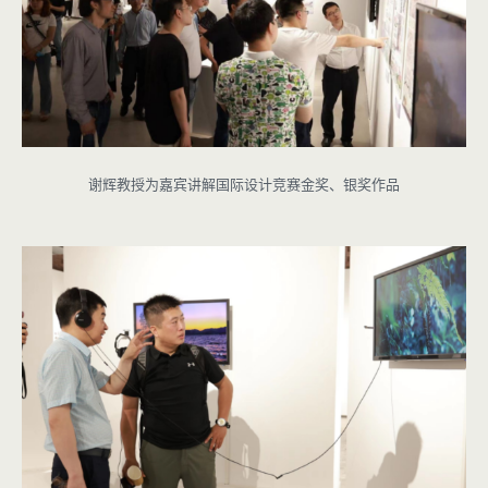
谢辉教授为嘉宾讲解国际设计竞赛金奖、银奖作品