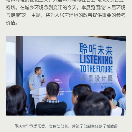
密切。在城乡环境急剧变迁的今天，本展览围绕“人居环境
与健康”这一主题，将为人居声环境的改善提供重要的参考
价值。
重庆大学党委常委、宣传部部长、建筑学部副主任胡学斌致辞