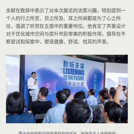
余颖在致辞中表示了对本次展览的浓厚兴趣，特别提到一
个人的行之所至、目之所及、耳之所闻都是为了心之所
往，强调了听觉在五感中的重要地位。他肯定了声景设计
对于优化城市空间与提升市民审美的积极作用，倡导在不
断尝试和探索中，塑造健康、舒适、悦耳的声景。
重庆市规划和自然资源局党组成员、新闻发言人余颖致辞