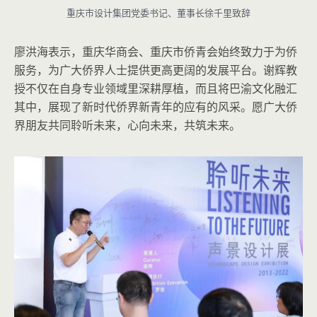
重庆市设计集团党委书记、董事长徐千里致辞
廖洪海表示，重庆华商会、重庆市侨青会始终致力于为侨
服务，为广大侨界人士提供更高更阔的发展平台。谢辉教
授不仅在自身专业领域里深耕厚植，而且将巴渝文化融汇
其中，展现了新时代侨界新青年的应有的风采。愿广大侨
界朋友共同聆听未来，心向未来，共筑未来。