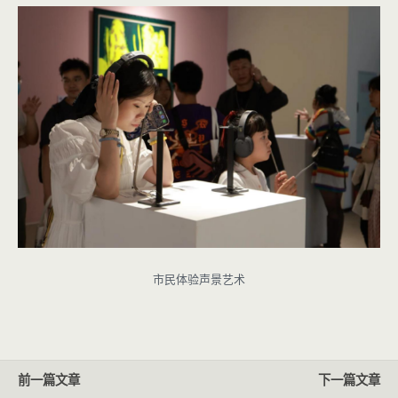
市民体验声景艺术
前一篇文章
下一篇文章